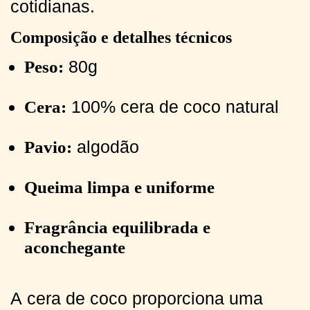
cotidianas.
Composição e detalhes técnicos
80g
Peso:
100% cera de coco natural
Cera:
algodão
Pavio:
Queima limpa e uniforme
Fragrância equilibrada e
aconchegante
A cera de coco proporciona uma