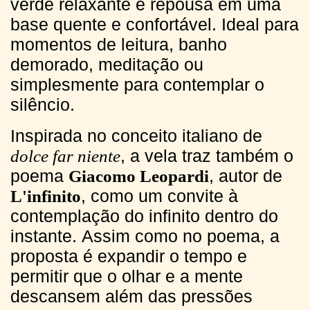
verde relaxante e repousa em uma
base quente e confortável. Ideal para
momentos de leitura, banho
demorado, meditação ou
simplesmente para contemplar o
silêncio.
Inspirada no conceito italiano de
, a vela traz também o
dolce far niente
poema
, autor de
Giacomo Leopardi
, como um convite à
L'infinito
contemplação do infinito dentro do
instante. Assim como no poema, a
proposta é expandir o tempo e
permitir que o olhar e a mente
descansem além das pressões