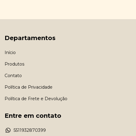
Departamentos
Início
Produtos
Contato
Política de Privacidade
Política de Frete e Devolução
Entre em contato
5511932870399