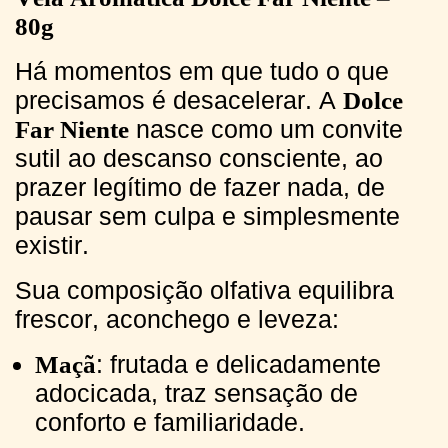
80g
Há momentos em que tudo o que
precisamos é desacelerar. A
Dolce
nasce como um convite
Far Niente
sutil ao descanso consciente, ao
prazer legítimo de fazer nada, de
pausar sem culpa e simplesmente
existir.
Sua composição olfativa equilibra
frescor, aconchego e leveza:
: frutada e delicadamente
Maçã
adocicada, traz sensação de
conforto e familiaridade.