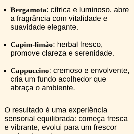
: cítrica e luminoso, abre
Bergamota
a fragrância com vitalidade e
suavidade elegante.
: herbal fresco,
Capim-limão
promove clareza e serenidade.
: cremoso e envolvente,
Cappuccino
cria um fundo acolhedor que
abraça o ambiente.
O resultado é uma experiência
sensorial equilibrada: começa fresca
e vibrante, evolui para um frescor