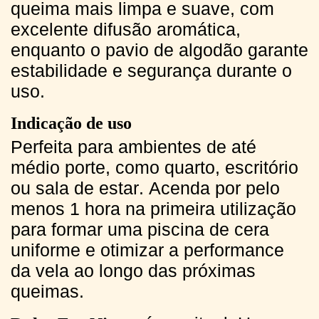
queima mais limpa e suave, com
excelente difusão aromática,
enquanto o pavio de algodão garante
estabilidade e segurança durante o
uso.
Indicação de uso
Perfeita para ambientes de até
médio porte, como quarto, escritório
ou sala de estar. Acenda por pelo
menos 1 hora na primeira utilização
para formar uma piscina de cera
uniforme e otimizar a performance
da vela ao longo das próximas
queimas.